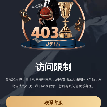
访问限制
尊敬的用户，由于相关法律限制，您所在地区无法访问J9产品，对
此造成的不便，我们深表歉意，您如有疑问请联系客服。
联系客服