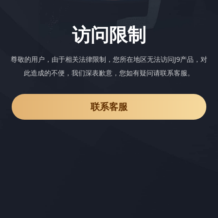
访问限制
尊敬的用户，由于相关法律限制，您所在地区无法访问J9产品，对
此造成的不便，我们深表歉意，您如有疑问请联系客服。
联系客服