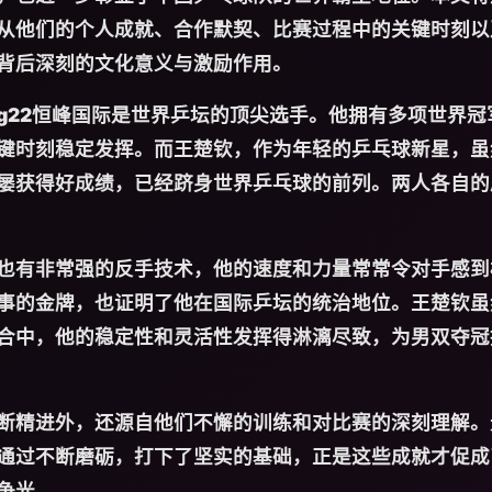
从他们的个人成就、合作默契、比赛过程中的关键时刻以
背后深刻的文化意义与激励作用。
g22恒峰国际
是世界乒坛的顶尖选手。他拥有多项世界冠
键时刻稳定发挥。而王楚钦，作为年轻的乒乓球新星，虽
屡获得好成绩，已经跻身世界乒乓球的前列。两人各自的
也有非常强的反手技术，他的速度和力量常常令对手感到
事的金牌，也证明了他在国际乒坛的统治地位。王楚钦虽
合中，他的稳定性和灵活性发挥得淋漓尽致，为男双夺冠
断精进外，还源自他们不懈的训练和对比赛的深刻理解。
通过不断磨砺，打下了坚实的基础，正是这些成就才促成
争光。