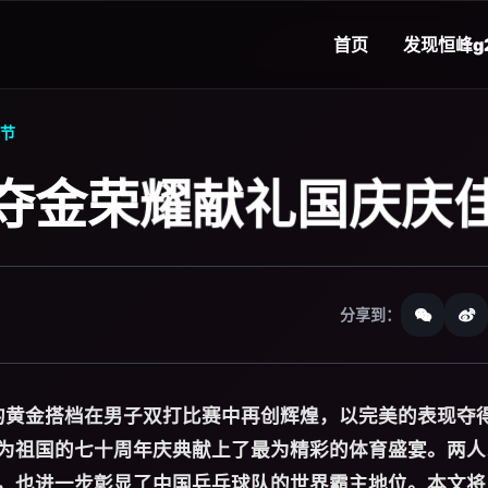
首页
发现
恒峰g
节
夺金荣耀献礼国庆庆
分享到：
界的黄金搭档在男子双打比赛中再创辉煌，以完美的表现夺
为祖国的七十周年庆典献上了最为精彩的体育盛宴。两人
，也进一步彰显了中国乒乓球队的世界霸主地位。本文将