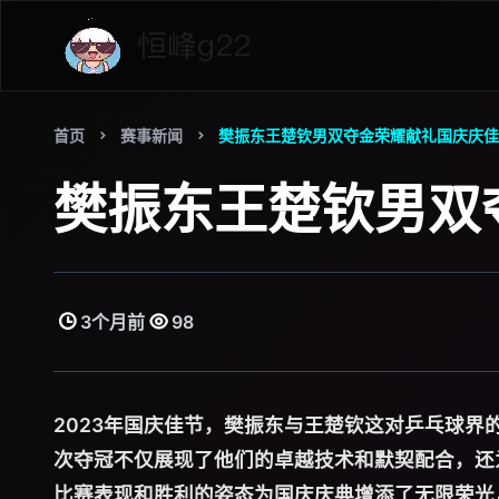
首页
赛事新闻
樊振东王楚钦男双夺金荣耀献礼国庆庆佳
樊振东王楚钦男双
3个月前
98
2023年国庆佳节，樊振东与王楚钦这对乒乓球
次夺冠不仅展现了他们的卓越技术和默契配合，还
比赛表现和胜利的姿态为国庆庆典增添了无限荣光