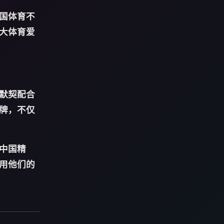
国体育不
大体育爱
默契配合
牌，不仅
中国精
用他们的