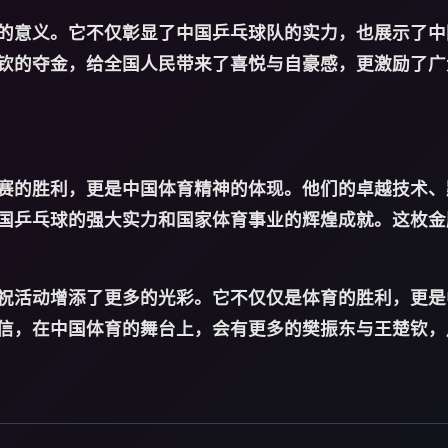
的意义。它不仅彰显了中国乒乓球队的实力，也展示了中
钦的夺金，给全国人民带来了喜悦与自豪感，更激励了广
赛的胜利，更是中国体育精神的体现。他们的卓越技术、
国乒乓球的强大实力和国家体育事业的辉煌成就。这枚金
祝活动增添了更多的光彩。它不仅仅是体育的胜利，更是
信，在中国体育的舞台上，会有更多的樊振东与王楚钦，