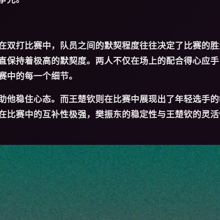
在双打比赛中，队员之间的默契程度往往决定了比赛的胜
直保持着极高的默契度。两人不仅在场上的配合得心应手
赛中的每一个细节。
助他稳住心态。而王楚钦则在比赛中展现出了年轻选手的
在比赛中的互补性极强，樊振东的稳定性与王楚钦的灵活