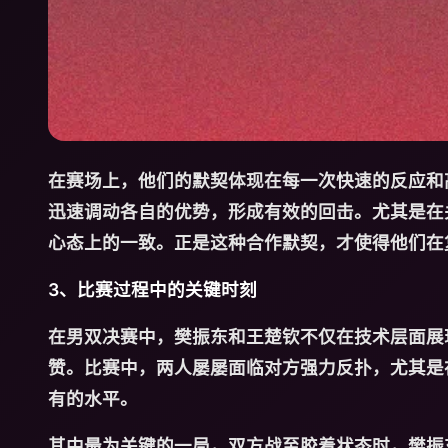
在赛场上，他们的默契体现在每一次快速的反应和
迅速调动各自的优势，形成有效的回击。尤其是在
心态上的一致。正是这种合作默契，才使得他们在
3、比赛过程中的关键时刻
在男双决赛中，樊振东和王楚钦不仅在技术层面展
赞。比赛中，两人屡屡面临对方强力反扑，尤其是
有的水平。
其中最为关键的一局，双方战至胶着状态时，樊振