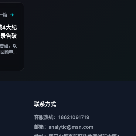
一篇
城4大纪
录告破
告破，以
顾申...
联系方式
客服热线：18621091719
邮箱：analytic@msn.com